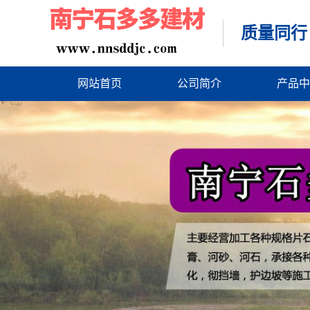
质量同行
网站首页
公司简介
产品中