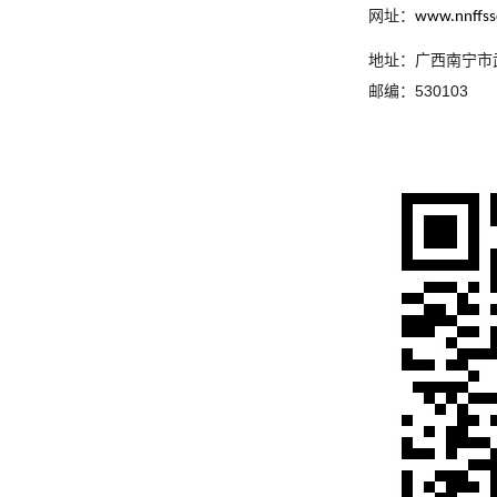
网址：
www.nnffss
地址：广西南宁市
邮编：530103