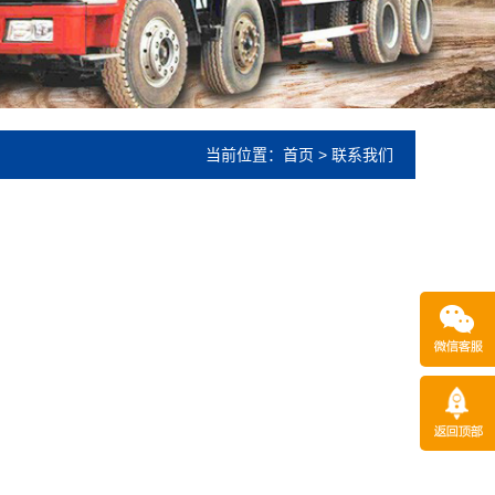
当前位置：
首页
>
联系我们